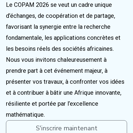
Le COPAM 2026 se veut un cadre unique
d’échanges, de coopération et de partage,
favorisant la synergie entre la recherche
fondamentale, les applications concrètes et
les besoins réels des sociétés africaines.
Nous vous invitons chaleureusement à
prendre part à cet événement majeur, à
présenter vos travaux, à confronter vos idées
et à contribuer à bâtir une Afrique innovante,
résiliente et portée par l’excellence
mathématique.
S'inscrire maintenant