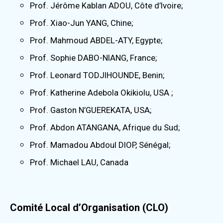
Prof. Jérôme Kablan ADOU, Côte d’Ivoire;
Prof. Xiao-Jun YANG, Chine;
Prof. Mahmoud ABDEL-ATY, Egypte;
Prof. Sophie DABO-NIANG, France;
Prof. Leonard TODJIHOUNDE, Benin;
Prof. Katherine Adebola Okikiolu, USA ;
Prof. Gaston N’GUEREKATA, USA;
Prof. Abdon ATANGANA, Afrique du Sud;
Prof. Mamadou Abdoul DIOP, Sénégal;
Prof. Michael LAU, Canada
Comité Local d’Organisation (CLO)