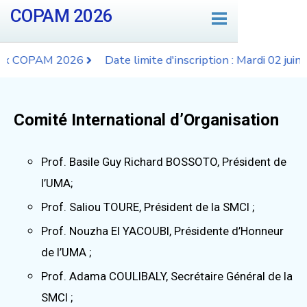
COPAM 2026
aux COPAM 2026
Date limite d'inscription : Mardi 02 juin 
Comité International d’Organisation
Prof. Basile Guy Richard BOSSOTO, Président de
l’UMA;
Prof. Saliou TOURE, Président de la SMCI ;
Prof. Nouzha El YACOUBI, Présidente d’Honneur
de l’UMA ;
Prof. Adama COULIBALY, Secrétaire Général de la
SMCI ;