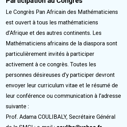
Participation au Congrès
Le Congrès Pan Africain des Mathématiciens
est ouvert à tous les mathématiciens
d’Afrique et des autres continents. Les
Mathématiciens africains de la diaspora sont
particulièrement invités à participer
activement à ce congrès. Toutes les
personnes désireuses d’y participer devront
envoyer leur curriculum vitae et le résumé de
leur conférence ou communication à l’adresse
suivante :
Prof. Adama COULIBALY, Secrétaire Général