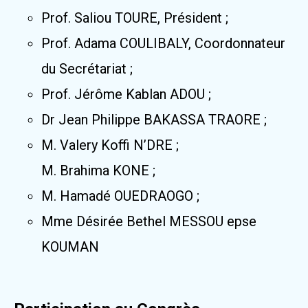
Prof. Saliou TOURE, Président ;
Prof. Adama COULIBALY, Coordonnateur
du Secrétariat ;
Prof. Jérôme Kablan ADOU ;
Dr Jean Philippe BAKASSA TRAORE ;
M. Valery Koffi N’DRE ;
M. Brahima KONE ;
M. Hamadé OUEDRAOGO ;
Mme Désirée Bethel MESSOU epse
KOUMAN