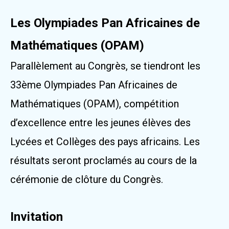
Les Olympiades Pan Africaines de
Mathématiques (OPAM)
Parallèlement au Congrès, se tiendront les
33ème Olympiades Pan Africaines de
Mathématiques (OPAM), compétition
d’excellence entre les jeunes élèves des
Lycées et Collèges des pays africains. Les
résultats seront proclamés au cours de la
cérémonie de clôture du Congrès.
Invitation