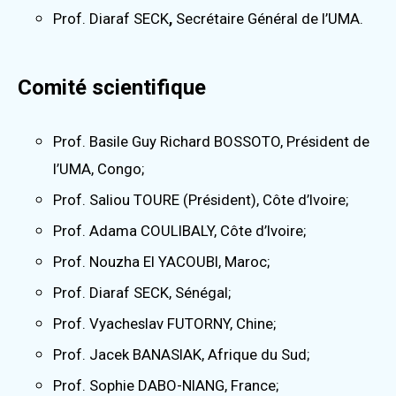
Prof. Diaraf SECK
,
Secrétaire Général de l’UMA.
Comité scientifique
Prof. Basile Guy Richard BOSSOTO, Président de
l’UMA, Congo;
Prof. Saliou TOURE (Président), Côte d’Ivoire;
Prof. Adama COULIBALY, Côte d’Ivoire;
Prof. Nouzha El YACOUBI, Maroc;
Prof. Diaraf SECK, Sénégal;
Prof. Vyacheslav FUTORNY, Chine;
Prof. Jacek BANASIAK, Afrique du Sud;
Prof. Sophie DABO-NIANG, France;