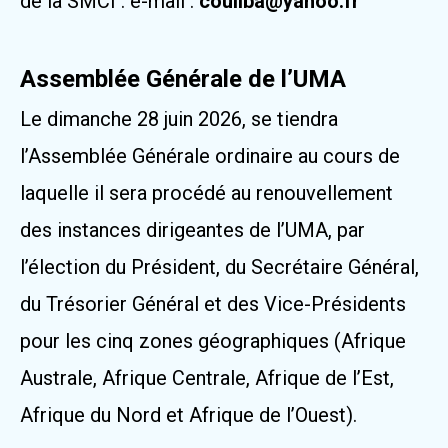
de la SMCI : e-mail :
couliba@yahoo.fr
Assemblée Générale de l’UMA
Le dimanche 28 juin 2026, se tiendra
l’Assemblée Générale ordinaire au cours de
laquelle il sera procédé au renouvellement
des instances dirigeantes de l’UMA, par
l’élection du Président, du Secrétaire Général,
du Trésorier Général et des Vice-Présidents
pour les cinq zones géographiques (Afrique
Australe, Afrique Centrale, Afrique de l’Est,
Afrique du Nord et Afrique de l’Ouest).