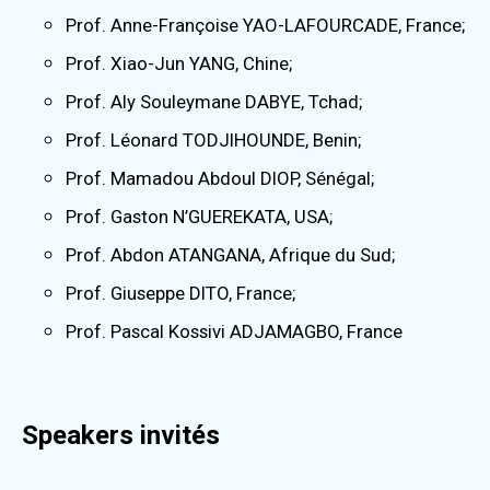
Prof. Anne-Françoise YAO-LAFOURCADE, France;
Prof. Xiao-Jun YANG, Chine;
Prof. Aly Souleymane DABYE, Tchad;
Prof. Léonard TODJIHOUNDE, Benin;
Prof. Mamadou Abdoul DIOP, Sénégal;
Prof. Gaston N’GUEREKATA, USA;
Prof. Abdon ATANGANA, Afrique du Sud;
Prof. Giuseppe DITO, France;
Prof. Pascal Kossivi ADJAMAGBO, France
Speakers invités