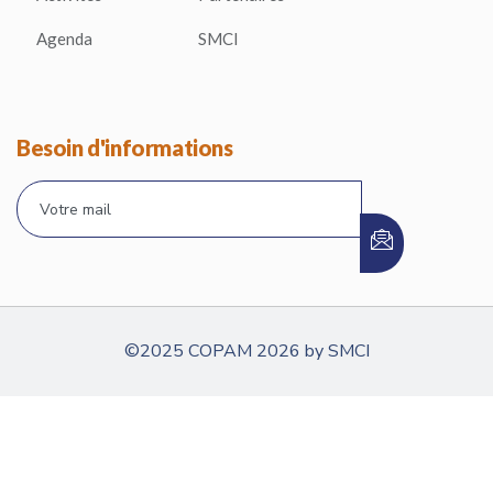
Agenda
SMCI
Besoin d'informations
©2025 COPAM 2026 by SMCI