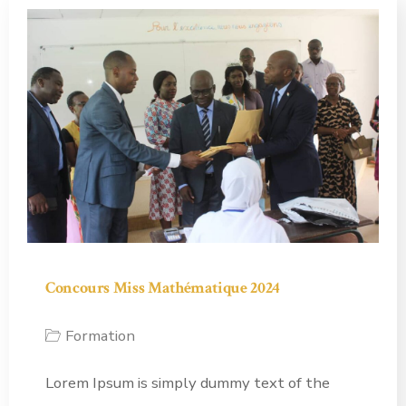
Concours Miss Mathématique 2024
Formation
Lorem Ipsum is simply dummy text of the