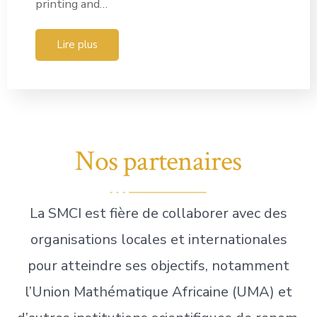
printing and…
Lire plus
Nos partenaires
La SMCI est fière de collaborer avec des
organisations locales et internationales
pour atteindre ses objectifs, notamment
l’Union Mathématique Africaine (UMA) et