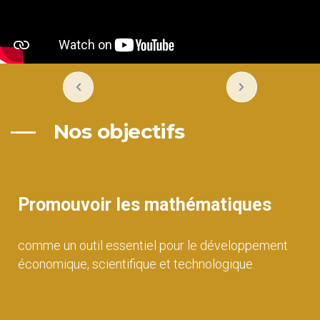
Nos objectifs
Promouvoir les mathématiques
comme un outil essentiel pour le développement
économique, scientifique et technologique.