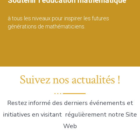
Soutenir l’éducation mathématique
à tous les niveaux pour inspirer les futures
générations de mathématiciens.
Suivez nos actualités !
Restez informé des derniers événements et
initiatives en visitant régulièrement notre Site
Web