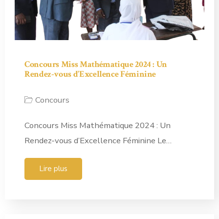
Concours Miss Mathématique 2024 : Un
Rendez-vous d’Excellence Féminine
Concours
Concours Miss Mathématique 2024 : Un
Rendez-vous d’Excellence Féminine Le…
Lire plus