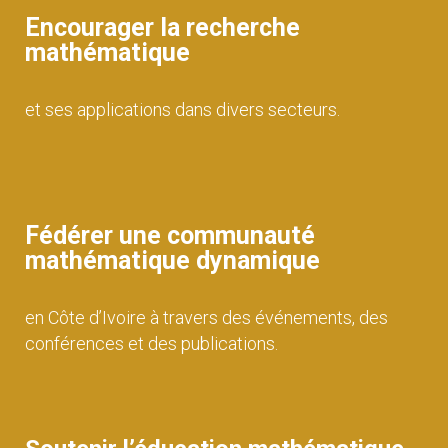
Encourager la recherche
mathématique
et ses applications dans divers secteurs.
Fédérer une communauté
mathématique dynamique
en Côte d’Ivoire à travers des événements, des
conférences et des publications.