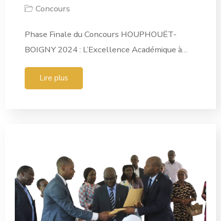
Concours
Phase Finale du Concours HOUPHOUËT-
BOIGNY 2024 : L’Excellence Académique à…
Lire plus