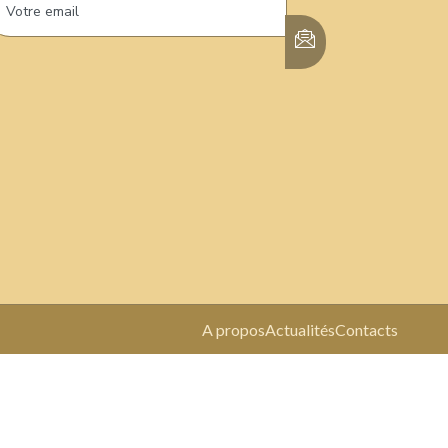
A propos
Actualités
Contacts