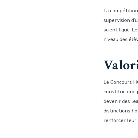
La compétition
supervision d’
scientifique. L
niveau des élèv
Valor
Le Concours H
constitue une 
devenir des le
distinctions ho
renforcer leur