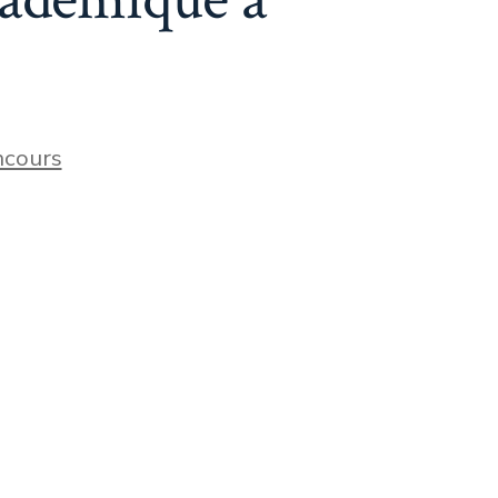
cours