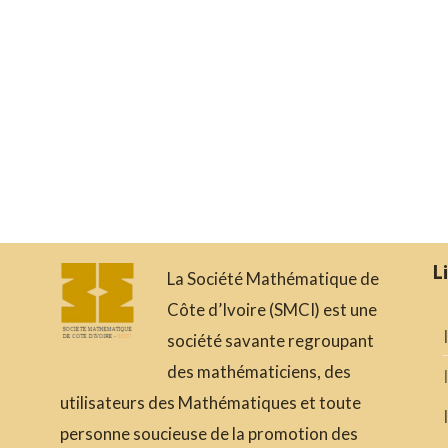
L
La Société Mathématique de
Côte d’Ivoire (SMCI) est une
société savante regroupant
des mathématiciens, des
utilisateurs des Mathématiques et toute
personne soucieuse de la promotion des