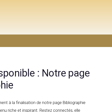
sponible : Notre page
phie
ent à la finalisation de notre page Bibliographie
enu riche et inspirant. Restez connectés, elle