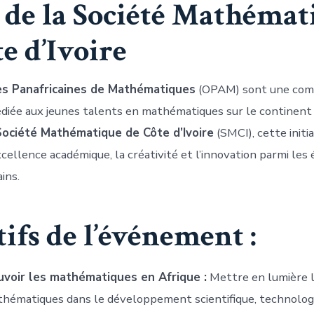
 de la Société Mathémat
e d’Ivoire
s Panafricaines de Mathématiques
(OPAM) sont une com
édiée aux jeunes talents en mathématiques sur le continent a
Société Mathématique de Côte d’Ivoire
(SMCI), cette initia
cellence académique, la créativité et l’innovation parmi les 
ins.
ifs de l’événement :
voir les mathématiques en Afrique :
Mettre en lumière 
hématiques dans le développement scientifique, technolog