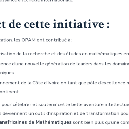
 de cette initiative :
éation, les OPAM ont contribué à :
risation de la recherche et des études en mathématiques en
ence d’une nouvelle génération de leaders dans les domaine
niques.
nnement de la Côte d’Ivoire en tant que pôle d’excellence
continent.
 pour célébrer et soutenir cette belle aventure intellectuel
deviennent un outil d’inspiration et de transformation pour
anafricaines de Mathématiques
sont bien plus qu’une comp