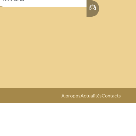
A propos
Actualités
Contacts