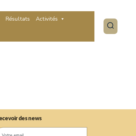
Résultats
Activités
ecevoir des news