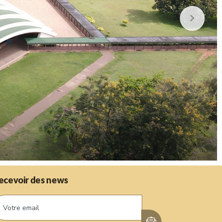
ecevoir des news