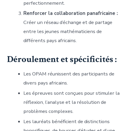
perfectionnement.
Renforcer la collaboration panafricaine :
Créer un réseau d’échange et de partage
entre les jeunes mathématiciens de
différents pays africains.
Déroulement et spécificités :
Les OPAM réunissent des participants de
divers pays africains.
Les épreuves sont conçues pour stimuler la
réflexion, l’analyse et la résolution de
problèmes complexes.
Les lauréats bénéficient de distinctions
honorifiques, de bourses d’études et d’une