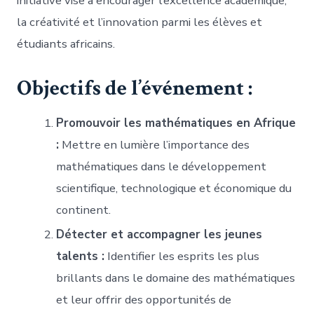
initiative vise à encourager l’excellence académique,
la créativité et l’innovation parmi les élèves et
étudiants africains.
Objectifs de l’événement :
Promouvoir les mathématiques en Afrique
:
Mettre en lumière l’importance des
mathématiques dans le développement
scientifique, technologique et économique du
continent.
Détecter et accompagner les jeunes
talents :
Identifier les esprits les plus
brillants dans le domaine des mathématiques
et leur offrir des opportunités de