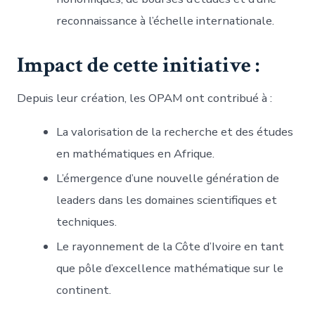
reconnaissance à l’échelle internationale.
Impact de cette initiative :
Depuis leur création, les OPAM ont contribué à :
La valorisation de la recherche et des études
en mathématiques en Afrique.
L’émergence d’une nouvelle génération de
leaders dans les domaines scientifiques et
techniques.
Le rayonnement de la Côte d’Ivoire en tant
que pôle d’excellence mathématique sur le
continent.