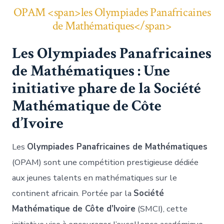
OPAM <span>les Olympiades Panafricaines
de Mathématiques</span>
Les Olympiades Panafricaines
de Mathématiques : Une
initiative phare de la Société
Mathématique de Côte
d’Ivoire
Les
Olympiades Panafricaines de Mathématiques
(OPAM) sont une compétition prestigieuse dédiée
aux jeunes talents en mathématiques sur le
continent africain. Portée par la
Société
Mathématique de Côte d’Ivoire
(SMCI), cette