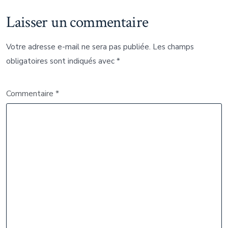
Laisser un commentaire
Votre adresse e-mail ne sera pas publiée.
Les champs
obligatoires sont indiqués avec
*
Commentaire
*