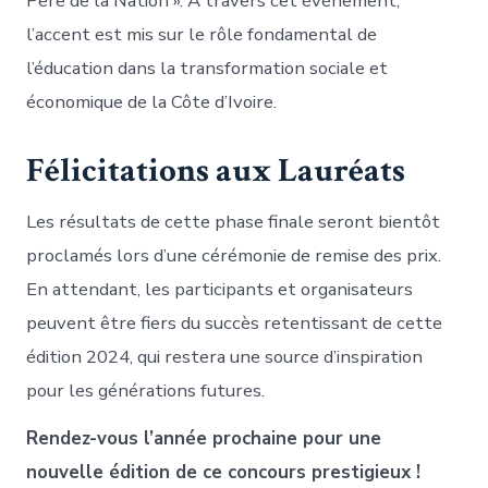
Père de la Nation ». À travers cet événement,
l’accent est mis sur le rôle fondamental de
l’éducation dans la transformation sociale et
économique de la Côte d’Ivoire.
Félicitations aux Lauréats
Les résultats de cette phase finale seront bientôt
proclamés lors d’une cérémonie de remise des prix.
En attendant, les participants et organisateurs
peuvent être fiers du succès retentissant de cette
édition 2024, qui restera une source d’inspiration
pour les générations futures.
Rendez-vous l’année prochaine pour une
nouvelle édition de ce concours prestigieux !