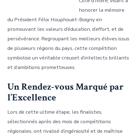
Côte d’Ivoire, visant à
honorer la mémoire
du Président Félix Houphouët-Boigny en
promouvant les valeurs d’éducation, d’effort, et de
persévérance. Regroupant les meilleurs élèves issus
de plusieurs régions du pays, cette compétition
symbolise un véritable creuset d’intellects brillants
et d’ambitions prometteuses.
Un Rendez-vous Marqué par
l’Excellence
Lors de cette ultime étape, les finalistes,
sélectionnés après des mois de compétitions
régionales, ont rivalisé d’ingéniosité et de maîtrise