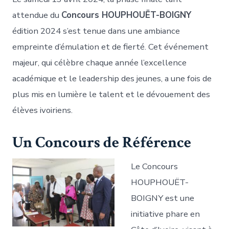
attendue du
Concours HOUPHOUËT-BOIGNY
édition 2024 s’est tenue dans une ambiance
empreinte d’émulation et de fierté. Cet événement
majeur, qui célèbre chaque année l’excellence
académique et le leadership des jeunes, a une fois de
plus mis en lumière le talent et le dévouement des
élèves ivoiriens.
Un Concours de Référence
Le Concours
HOUPHOUËT-
BOIGNY est une
initiative phare en