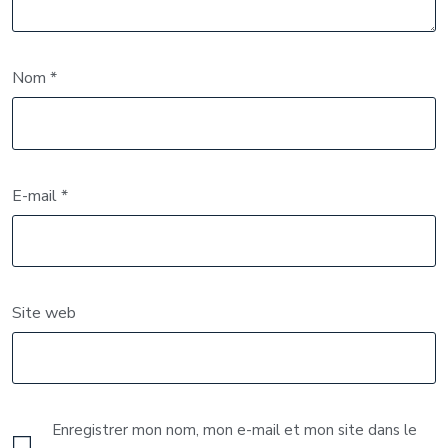
Nom
*
E-mail
*
Site web
Enregistrer mon nom, mon e-mail et mon site dans le