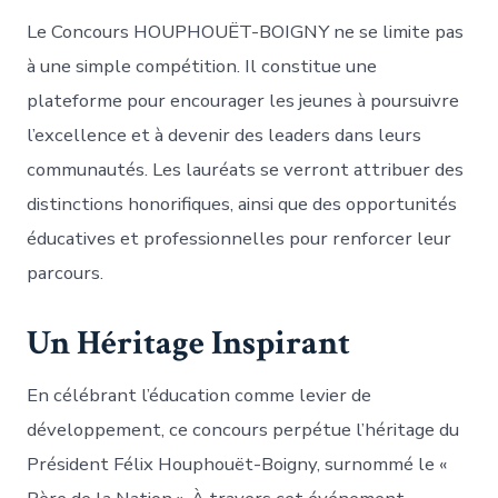
Le Concours HOUPHOUËT-BOIGNY ne se limite pas
à une simple compétition. Il constitue une
plateforme pour encourager les jeunes à poursuivre
l’excellence et à devenir des leaders dans leurs
communautés. Les lauréats se verront attribuer des
distinctions honorifiques, ainsi que des opportunités
éducatives et professionnelles pour renforcer leur
parcours.
Un Héritage Inspirant
En célébrant l’éducation comme levier de
développement, ce concours perpétue l’héritage du
Président Félix Houphouët-Boigny, surnommé le «