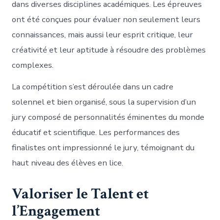
dans diverses disciplines académiques. Les épreuves
ont été conçues pour évaluer non seulement leurs
connaissances, mais aussi leur esprit critique, leur
créativité et leur aptitude à résoudre des problèmes
complexes.
La compétition s’est déroulée dans un cadre
solennel et bien organisé, sous la supervision d’un
jury composé de personnalités éminentes du monde
éducatif et scientifique. Les performances des
finalistes ont impressionné le jury, témoignant du
haut niveau des élèves en lice.
Valoriser le Talent et
l’Engagement